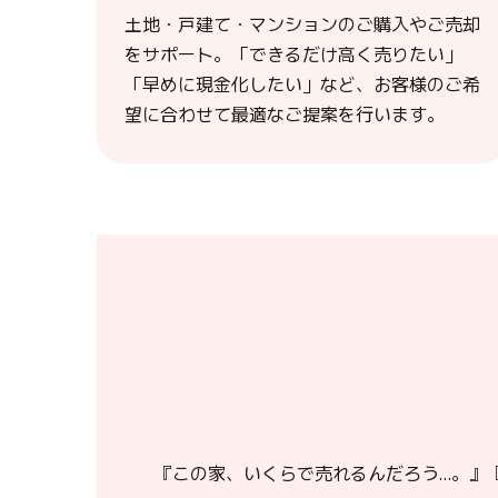
土地・戸建て・マンションのご購入やご売却
をサポート。「できるだけ高く売りたい」
「早めに現金化したい」など、お客様のご希
望に合わせて最適なご提案を行います。
『この家、いくらで売れるんだろう…。』