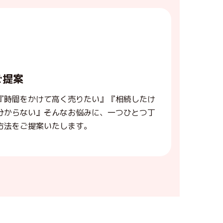
ご提案
『時間をかけて高く売りたい』『相続したけ
分からない』そんなお悩みに、一つひとつ丁
方法をご提案いたします。