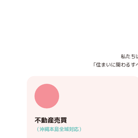
私たち
「住まいに関わるす
不動産売買
（沖縄本島全域対応）