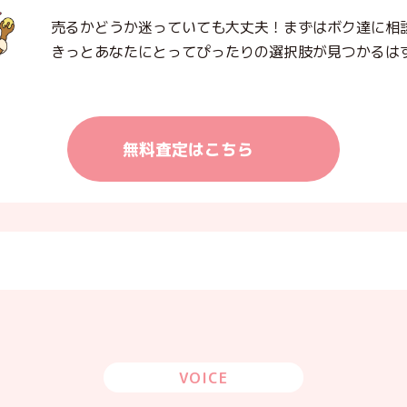
売るかどうか迷っていても大丈夫！まずはボク達に相
きっとあなたにとってぴったりの選択肢が見つかるは
無料査定はこちら
VOICE