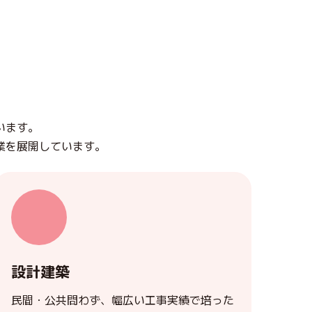
います。
業を展開しています。
設計建築
民間・公共問わず、幅広い工事実績で培った