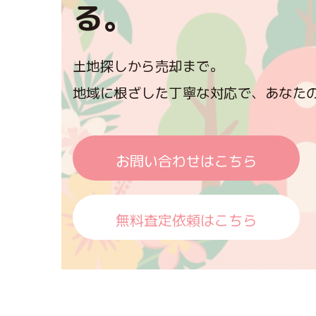
る。
土地探しから売却まで。
地域に根ざした丁寧な対応で、あなたの
お問い合わせはこちら
無料査定依頼はこちら