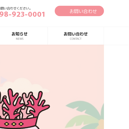
お問い合わせください。
お問い合わせ
98-923-0001
お知らせ
お問い合わせ
NEWS
CONTACT