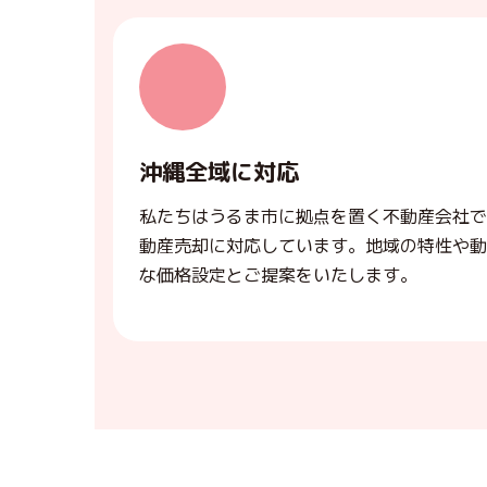
沖縄全域に対応
私たちはうるま市に拠点を置く不動産会社で
動産売却に対応しています。地域の特性や動
な価格設定とご提案をいたします。