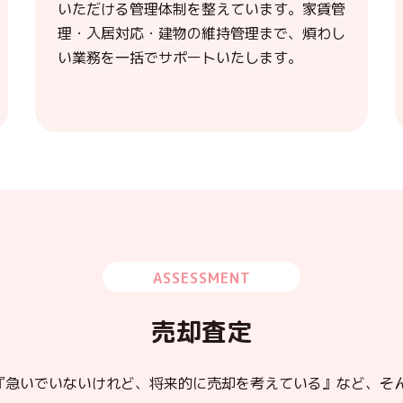
いただける管理体制を整えています。家賃管
理・入居対応・建物の維持管理まで、煩わし
い業務を一括でサポートいたします。
ASSESSMENT
売却査定
『急いでいないけれど、将来的に売却を考えている』など、
そ