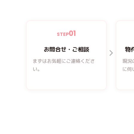
01
STEP
お問合せ・ご相談
物
まずはお気軽にご連絡くださ
現況
い。
に伺