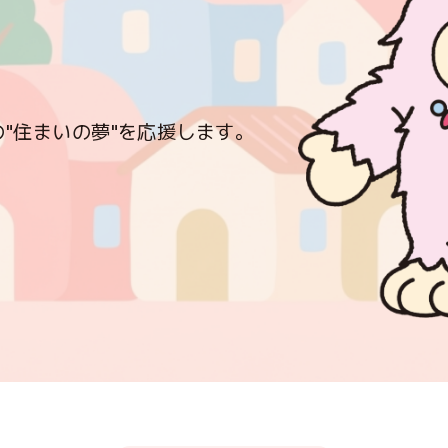
"住まいの夢"を応援します。