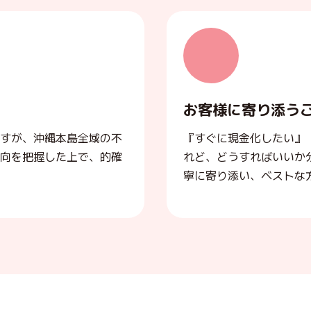
お客様に寄り添う
すが、沖縄本島全域の不
『すぐに現金化したい』
向を把握した上で、的確
れど、どうすればいいか
寧に寄り添い、ベストな