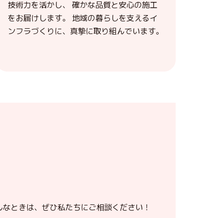
技術力を活かし、 確かな品質と安心の施工
をお届けします。 地域の暮らしを支えるイ
ンフラづくりに、真摯に取り組んでいます。
んなときは、ぜひ私たちにご相談ください！