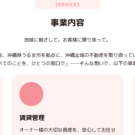
SERVICES
事業内容
地域に根ざして。お客様に寄り添って。
は、沖縄県うるま市を拠点に、沖縄全域の
不動産を取り扱って
べてのことを、ひとつの窓口で」
──そんな想いで、以下の事
賃貸管理
オーナー様の大切な資産を、安心してお任せ