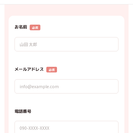
お名前
必須
メールアドレス
必須
電話番号