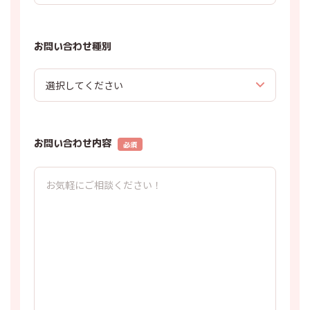
お問い合わせ種別
お問い合わせ内容
必須